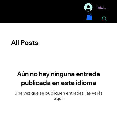
Iniciar sesi
All Posts
Aún no hay ninguna entrada
publicada en este idioma
Una vez que se publiquen entradas, las verás
aquí.